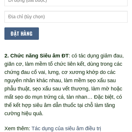
2. Chức năng Siêu âm ĐT
: có tác dụng giảm đau,
giãn cơ, làm mềm tổ chức liên kết, dùng trong các
chứng đau cổ vai, lưng, cơ xương khớp do các
nguyên nhân khác nhau, làm mềm sẹo xấu sau
phẫu thuật, sẹo xấu sau vết thương, làm mờ hoặc
mất sẹo do mụn trứng cá, tàn nhan… Đặc biệt, có
thể kết hợp siêu âm dẫn thuốc tại chỗ làm tăng
cường hiệu quả.
Xem thêm:
Tác dụng của siêu âm điều trị