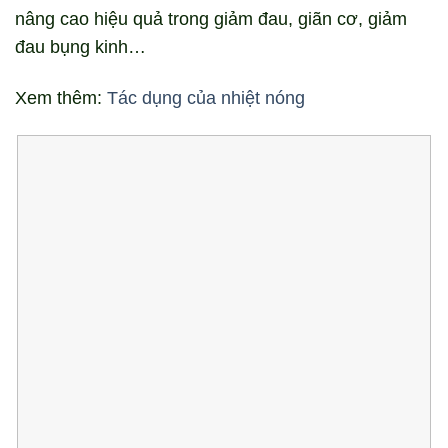
nâng cao hiệu quả trong giảm đau, giãn cơ, giảm
đau bụng kinh…
Xem thêm:
Tác dụng của nhiệt nóng