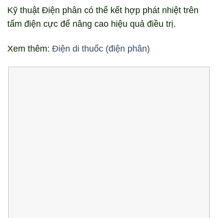
Kỹ thuật Điện phân có thể kết hợp phát nhiệt trên
tấm điện cực để nâng cao hiệu quả điều trị.
Xem thêm:
Điện di thuốc (điện phân)