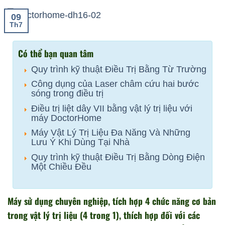
09
Th7
Có thể bạn quan tâm
Quy trình kỹ thuật Điều Trị Bằng Từ Trường
Công dụng của Laser châm cứu hai bước
sóng trong điều trị
Điều trị liệt dây VII bằng vật lý trị liệu với
máy DoctorHome
Máy Vật Lý Trị Liệu Đa Năng Và Những
Lưu Ý Khi Dùng Tại Nhà
Quy trình kỹ thuật Điều Trị Bằng Dòng Điện
Một Chiều Đều
Máy sử dụng chuyên nghiệp, tích hợp 4 chức năng cơ bản
trong vật lý trị liệu (4 trong 1), thích hợp đối với các