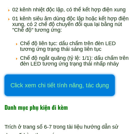
02 kênh nhiệt độc lập, có thể kết hợp điện xung
01 kênh siêu âm dùng độc lập hoặc kết hợp điện
xung, có 2 chế độ chuyển đổi qua lại bằng nút
"Chế độ" tương ứng:
Chế độ liên tục: dấu chấm trên đèn LED
tương ứng trạng thái sáng liên tục
Chế độ ngắt quãng (tỷ lệ: 1/1): dấu chấm trên
đèn LED tương ứng trạng thái nhấp nháy
Click xem chi tiết tính năng, tác dụng
Danh mục phụ kiện đi kèm
Trích ở trang số 6-7 trong tài liệu hướng dẫn sử