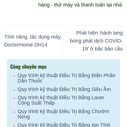
hàng - thử máy và thanh toán tại nhà
Phát hiện ‘hành lang
Tính năng, tác dụng máy
bùng phát dịch COVID-
DoctorHome DH14
19’ ở bắc bán cầu
Cùng chuyên mục
Quy trình kỹ thuật Điều Trị Bằng Điện Phân
Dẫn Thuốc
Quy trình kỹ thuật Điều Trị Bằng Siêu Âm
Quy trình kỹ thuật Điều Trị Bằng Laser
Công Suất Thấp
Quy trình kỹ thuật Điều Trị Bằng Chườm
Nóng
Quy trình kỹ thuật Điều Trị Bằng Ion Tĩnh