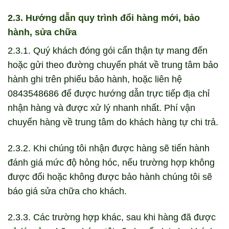
2.3. Hướng dẫn quy trình đổi hàng mới, bảo
hành, sửa chữa
2.3.1. Quý khách đóng gói cẩn thận tự mang đến
hoặc gửi theo đường chuyển phát về trung tâm bảo
hành ghi trên phiếu bảo hành, hoặc liên hệ
0843548686 để được hướng dẫn trực tiếp địa chỉ
nhận hàng và được xử lý nhanh nhất. Phí vận
chuyển hàng về trung tâm do khách hàng tự chi trả.
2.3.2. Khi chúng tôi nhận được hàng sẽ tiến hành
đánh giá mức độ hỏng hóc, nếu trường hợp không
được đổi hoặc không được bảo hành chúng tôi sẽ
báo giá sửa chữa cho khách.
2.3.3. Các trường hợp khác, sau khi hàng đã được