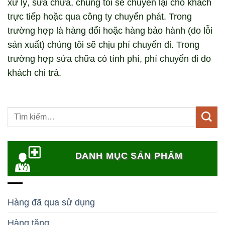
xử lý, sửa chữa, chúng tôi sẽ chuyển lại cho khách
trực tiếp hoặc qua công ty chuyển phát. Trong
trường hợp là hàng đổi hoặc hàng bảo hành (do lỗi
sản xuất) chúng tôi sẽ chịu phí chuyển đi. Trong
trường hợp sửa chữa có tính phí, phí chuyển đi do
khách chi trả.
DANH MỤC SẢN PHẨM
Hàng đã qua sử dụng
Hàng tặng