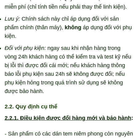
miễn phí (chỉ tính tiền nếu phải thay thế linh kiện).
Lưu ý:
Chính sách này chỉ áp dụng đối với sản
phẩm chính (thân máy),
không
áp dụng đối với phụ
kiện.
Đối với phụ kiện:
ngay sau khi nhận hàng trong
vòng 24h khách hàng có thể kiểm tra và test kỹ nếu
bị lỗi thì được đổi cái mới; nếu khách hàng thông
báo lỗi phụ kiện sau 24h sẽ không được đổi; nếu
phụ kiện hỏng trong quá trình sử dụng sẽ không
được bảo hành.
2.2. Quy định cụ thể
2.2.1. Điều kiện được đổi hàng mới và bảo hành
:
- Sản phẩm có các dán tem niêm phong còn nguyên