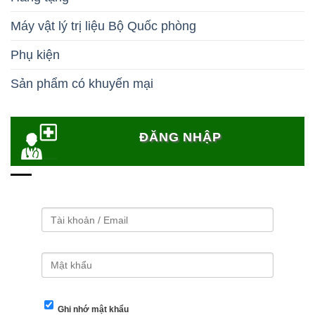
Máy vật lý trị liệu Bộ Quốc phòng
Phụ kiện
Sản phẩm có khuyến mại
ĐĂNG NHẬP
Ghi nhớ mật khẩu