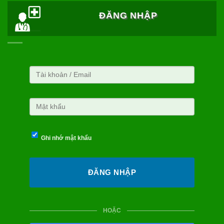
ĐĂNG NHẬP
Ghi nhớ mật khẩu
HOẶC