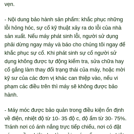
vẹn.
- Nội dung bảo hành sản phẩm: khắc phục những
lỗi hỏng hóc, sự cố kỹ thuật xảy ra do lỗi của nhà
sản xuất. Nếu máy phát sinh lỗi, người sử dụng
phải dừng ngay máy và báo cho chúng tôi ngay để
khắc phục sự cố. Khi phát sinh sự cố người sử
dụng không được tự động kiểm tra, sửa chữa hay
cố gắng làm thay đổi trạng thái của máy, hoặc mời
kỹ sư của các đơn vị khác can thiệp vào, nếu vi
phạm các điều trên thì máy sẽ không được bảo
hành.
- Máy móc được bảo quản trong điều kiện ổn định
về điện, nhiệt độ từ 10- 35 độ c, độ ẩm từ 30- 75%.
Tránh nơi có ánh nắng trực tiếp chiếu, nơi có đặt