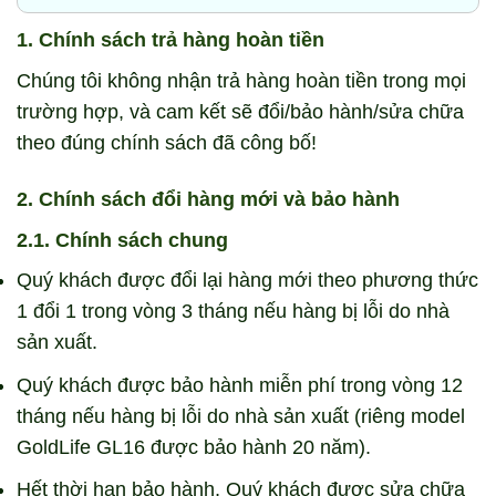
1. Chính sách trả hàng hoàn tiền
Chúng tôi không nhận trả hàng hoàn tiền trong mọi
trường hợp, và cam kết sẽ đổi/bảo hành/sửa chữa
theo đúng chính sách đã công bố!
2. Chính sách đổi hàng mới và bảo hành
2.1. Chính sách chung
Quý khách được đổi lại hàng mới theo phương thức
1 đổi 1 trong vòng 3 tháng nếu hàng bị lỗi do nhà
sản xuất.
Quý khách được bảo hành miễn phí trong vòng 12
tháng nếu hàng bị lỗi do nhà sản xuất (riêng model
GoldLife GL16 được bảo hành 20 năm).
Hết thời hạn bảo hành, Quý khách được sửa chữa