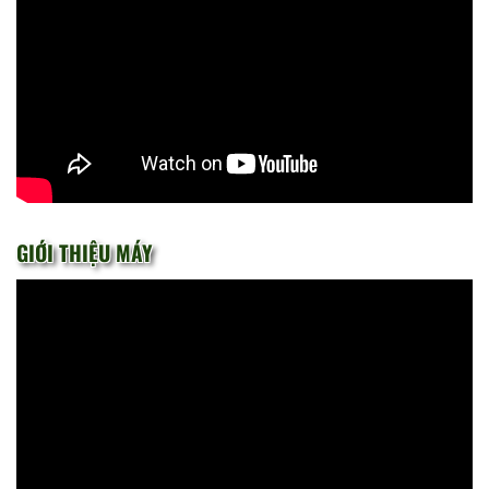
GIỚI THIỆU MÁY