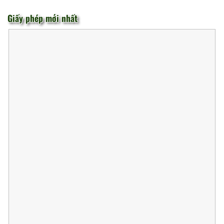
Giấy phép mới nhất