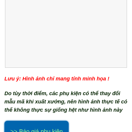
Lưu ý: Hình ảnh chỉ mang tính minh họa !
Do tùy thời điểm, các phụ kiện có thể thay đổi
mẫu mã khi xuất xưởng, nên hình ảnh thực tế có
thể không thực sự giống hệt như hình ảnh này
>> Báo giá phụ kiện