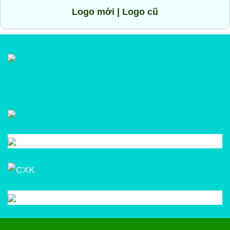
Logo mới | Logo cũ