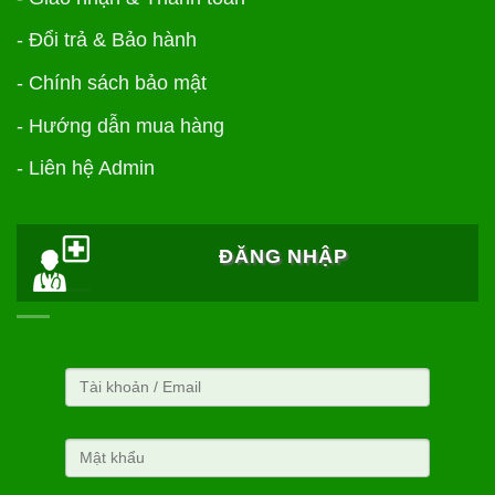
-
Đổi trả & Bảo hành
-
Chính sách bảo mật
- Hướng dẫn mua hàng
- Liên hệ Admin
ĐĂNG NHẬP