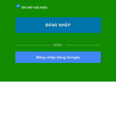
Ghi nhớ mật khẩu
HOẶC
Đăng nhập bằng Google