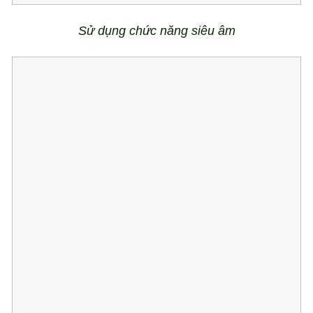
Sử dụng chức năng siêu âm