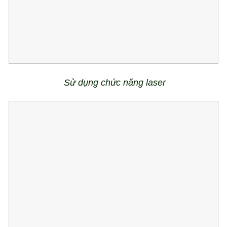
Sử dụng chức năng laser