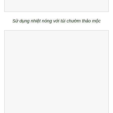
Sử dụng
nhiệt nóng với túi chườm thảo mộc