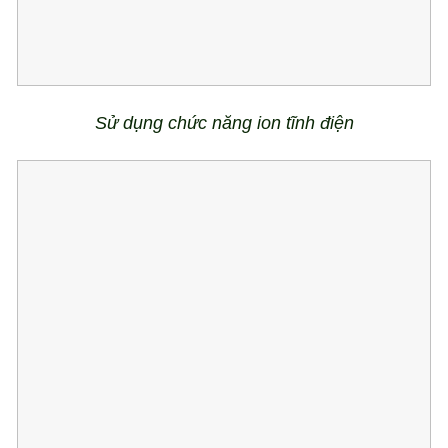
Sử dụng chức năng ion tĩnh điện