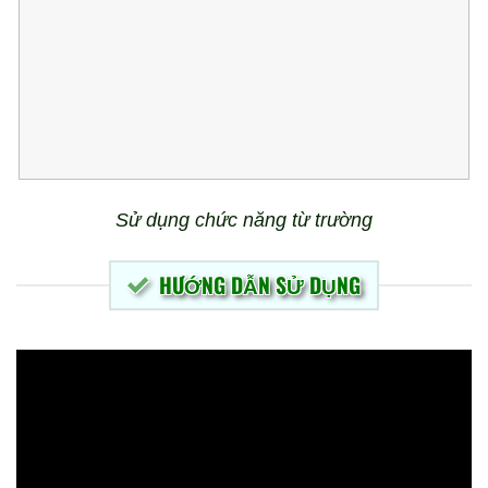
Sử dụng chức năng từ trường
HƯỚNG DẪN SỬ DỤNG