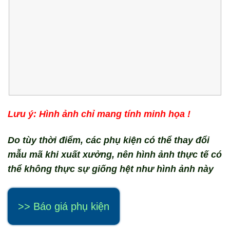
Lưu ý: Hình ảnh chỉ mang tính minh họa !
Do tùy thời điểm, các phụ kiện có thể thay đổi
mẫu mã khi xuất xưởng, nên hình ảnh thực tế có
thể không thực sự giống hệt như hình ảnh này
>> Báo giá phụ kiện