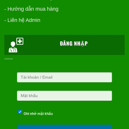
- Hướng dẫn mua hàng
- Liên hệ Admin
ĐĂNG NHẬP
Ghi nhớ mật khẩu