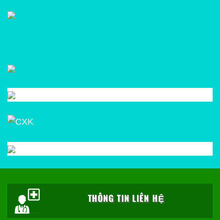
THÔNG TIN LIÊN HỆ